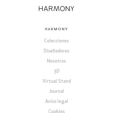
HARMONY
Colecciones
Diseñadores
Nosotros
3D
Virtual Stand
Journal
Aviso legal
Cookies