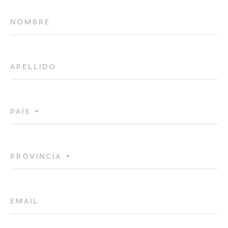
NOMBRE
APELLIDO
PAÍS
PROVINCIA
EMAIL