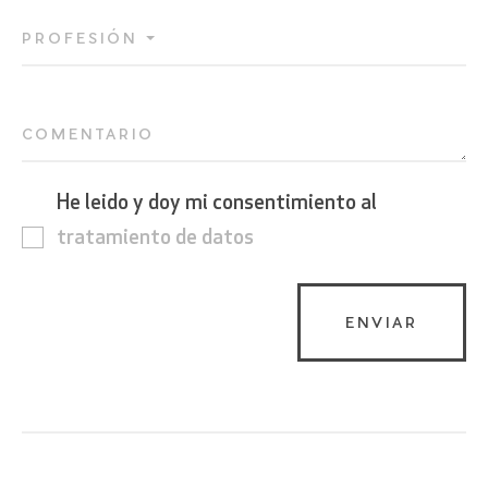
PROFESIÓN
COMENTARIO
He leido y doy mi consentimiento al
tratamiento de datos