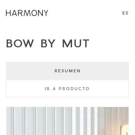
ES
BOW BY MUT
RESUMEN
IR A PRODUCTO