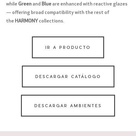
while
Green
and
Blue
are enhanced with reactive glazes
— offering broad compatibility with the rest of
the
HARMONY
collections.
IR A PRODUCTO
DESCARGAR CATÁLOGO
DESCARGAR AMBIENTES