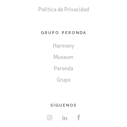
Política de Privacidad
GRUPO PERONDA
Harmony
Museum
Peronda
Grupo
SÍGUENOS