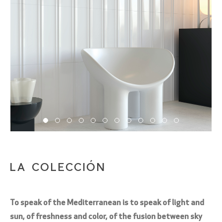
LA COLECCIÓN
To speak of the Mediterranean is to speak of light and
sun, of freshness and color, of the fusion between sky