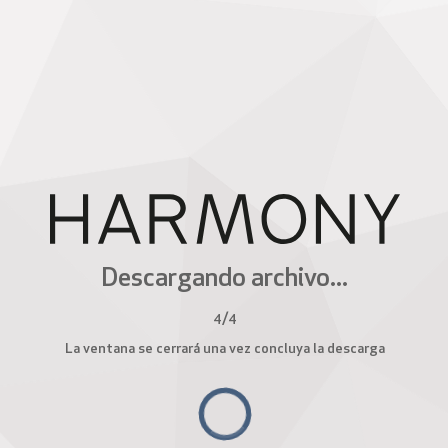
Descargando archivo...
4
/
4
La ventana se cerrará una vez concluya la descarga