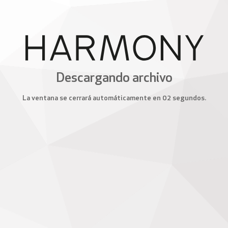
Descargando archivo
La ventana se cerrará automáticamente en 02 segundos.