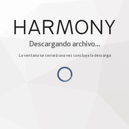
Descargando archivo...
La ventana se cerrará una vez concluya la descarga