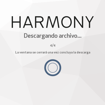
Descargando archivo...
4
/
4
La ventana se cerrará una vez concluya la descarga