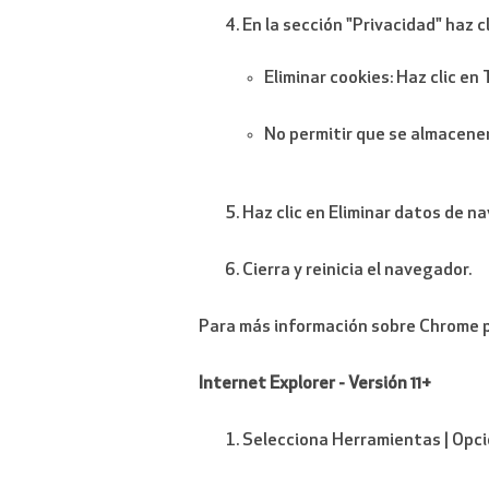
En la sección "Privacidad" haz c
Eliminar cookies: Haz clic en 
No permitir que se almacene
Haz clic en Eliminar datos de na
Cierra y reinicia el navegador.
Para más información sobre Chrome p
Internet Explorer - Versión 11+
Selecciona Herramientas | Opci