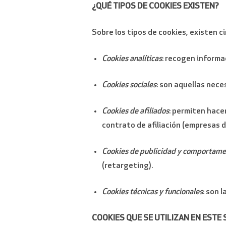
¿QUÉ TIPOS DE COOKIES EXISTEN?
Sobre los tipos de cookies, existen 
Cookies analíticas
: recogen informac
Cookies sociales
: son aquellas nece
Cookies de afiliados
: permiten hace
contrato de afiliación (empresas de
Cookies de publicidad y comportame
(retargeting).
Cookies técnicas y funcionales
: son 
COOKIES QUE SE UTILIZAN EN ESTE 