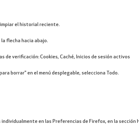
impiar el historial reciente.
n la flecha hacia abajo.
as de verificación: Cookies, Caché, Inicios de sesión activos
para borrar" en el menú desplegable, selecciona Todo.
 individualmente en las Preferencias de Firefox, en la sección 