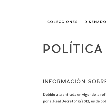
COLECCIONES
DISEÑAD
POLÍTICA
INFORMACIÓN SOBR
Debido a la entrada en vigor de la re
por el Real Decreto 13/2012, es de o