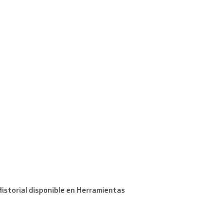
Historial disponible en Herramientas