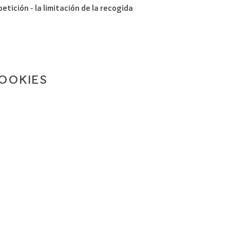
etición - la limitación de la recogida
COOKIES