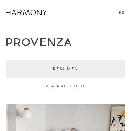
ES
PROVENZA
RESUMEN
IR A PRODUCTO