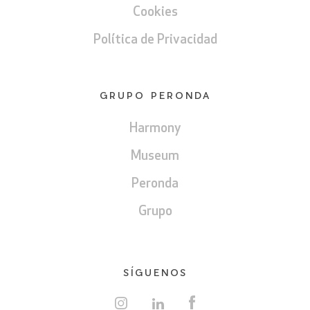
Cookies
Política de Privacidad
GRUPO PERONDA
Harmony
Museum
Peronda
Grupo
SÍGUENOS