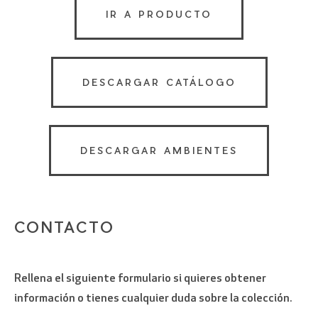
IR A PRODUCTO
DESCARGAR CATÁLOGO
DESCARGAR AMBIENTES
CONTACTO
Rellena el siguiente formulario si quieres obtener
información o tienes cualquier duda sobre la colección.