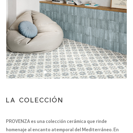
LA COLECCIÓN
PROVENZA es una colección cerámica que rinde
homenaje al encanto atemporal del Mediterráneo. En