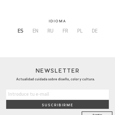
IDIOMA
ES
EN
RU
FR
PL
DE
NEWSLETTER
Actualidad cuidada sobre diseño, color y cultura.