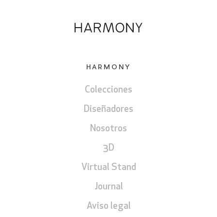
HARMONY
Colecciones
Diseñadores
Nosotros
3D
Virtual Stand
Journal
Aviso legal