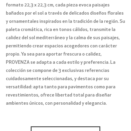
formato 22,3 x 22,3 cm, cada pieza evoca paisajes
bañados por el sol a través de delicados diseños florales
y ornamentales inspirados en la tradición de la región. Su
paleta cromática, rica en tonos cálidos, transmite la
calidez del sol mediterráneo y la calma de sus paisajes,
permitiendo crear espacios acogedores con carácter
propio. Ya sea para aportar frescura o calidez,
PROVENZA se adapta a cada estilo y preferencia. La
colección se compone de 3 exclusivas referencias
cuidadosamente seleccionadas, y destaca por su
versatilidad: apta tanto para pavimentos como para
revestimientos, ofrece libertad total para diseñar
ambientes únicos, con personalidad y elegancia.