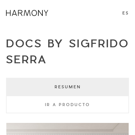
ES
DOCS BY SIGFRIDO
SERRA
RESUMEN
IR A PRODUCTO