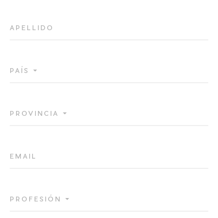
APELLIDO
PAÍS
PROVINCIA
EMAIL
PROFESIÓN