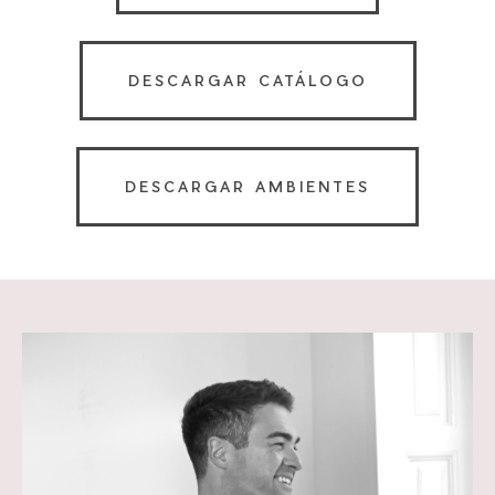
DESCARGAR CATÁLOGO
DESCARGAR AMBIENTES