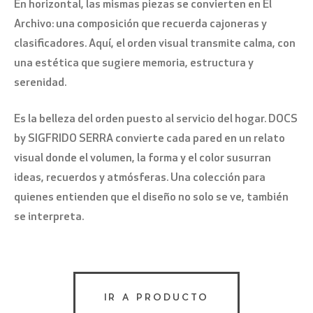
En horizontal, las mismas piezas se convierten en El
Archivo: una composición que recuerda cajoneras y
clasificadores. Aquí, el orden visual transmite calma, con
una estética que sugiere memoria, estructura y
serenidad.
Es la belleza del orden puesto al servicio del hogar. DOCS
by SIGFRIDO SERRA convierte cada pared en un relato
visual donde el volumen, la forma y el color susurran
ideas, recuerdos y atmósferas. Una colección para
quienes entienden que el diseño no solo se ve, también
se interpreta.
IR A PRODUCTO