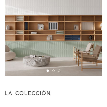
LA COLECCIÓN