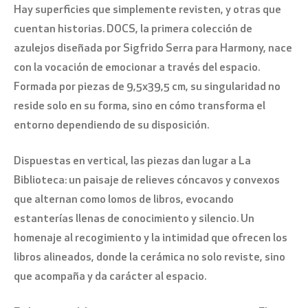
Hay superficies que simplemente revisten, y otras que
cuentan historias. DOCS, la primera colección de
azulejos diseñada por Sigfrido Serra para Harmony, nace
con la vocación de emocionar a través del espacio.
Formada por piezas de 9,5x39,5 cm, su singularidad no
reside solo en su forma, sino en cómo transforma el
entorno dependiendo de su disposición.
Dispuestas en vertical, las piezas dan lugar a La
Biblioteca: un paisaje de relieves cóncavos y convexos
que alternan como lomos de libros, evocando
estanterías llenas de conocimiento y silencio. Un
homenaje al recogimiento y la intimidad que ofrecen los
libros alineados, donde la cerámica no solo reviste, sino
que acompaña y da carácter al espacio.