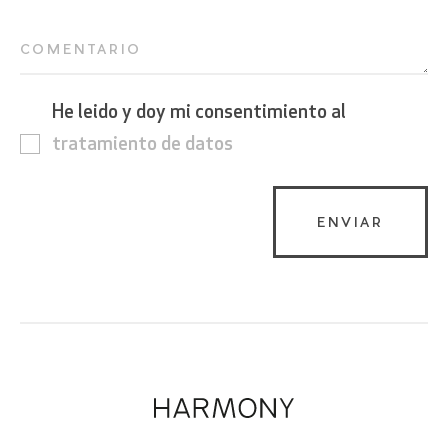
COMENTARIO
He leido y doy mi consentimiento al
tratamiento de datos