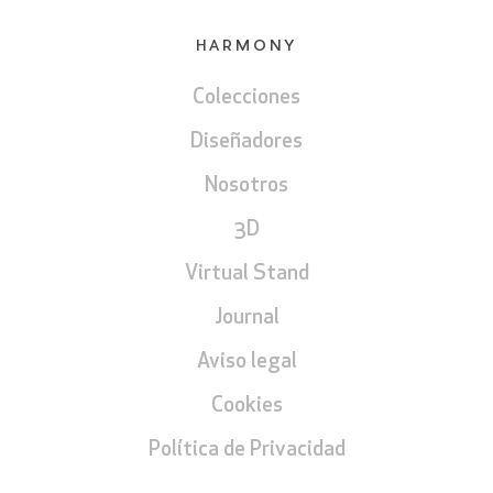
HARMONY
Colecciones
Diseñadores
Nosotros
3D
Virtual Stand
Journal
Aviso legal
Cookies
Política de Privacidad