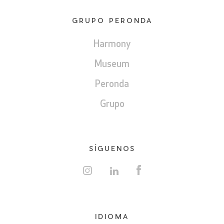
GRUPO PERONDA
Harmony
Museum
Peronda
Grupo
SÍGUENOS
IDIOMA