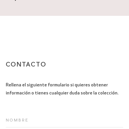
CONTACTO
Rellena el siguiente formulario si quieres obtener
información o tienes cualquier duda sobre la colección.
NOMBRE