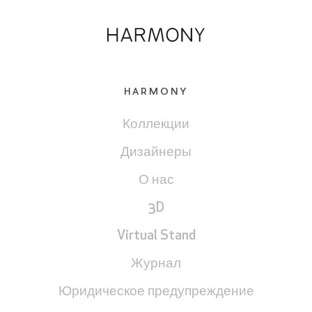
HARMONY
Коллекции
ПОЖАЛУЙСТА, ПОДТВЕРДИТЕ, ЧТО ВЫ
Дизайнеры
НЕ РОБОТ
О нас
3D
Virtual Stand
Журнал
Юридическое предупреждение