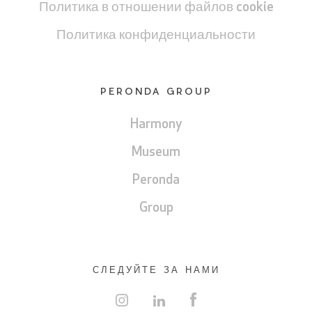
Политика в отношении файлов cookie
Политика конфиденциальности
PERONDA GROUP
Harmony
Museum
Peronda
Group
СЛЕДУЙТЕ ЗА НАМИ