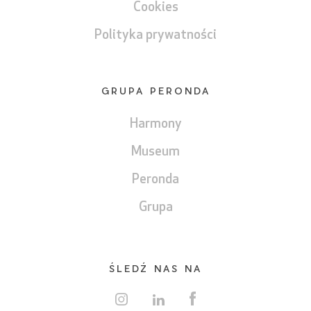
Cookies
Polityka prywatności
GRUPA PERONDA
Harmony
Museum
Peronda
Grupa
ŚLEDŹ NAS NA