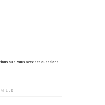
tions ou si vous avez des questions
AMILLE