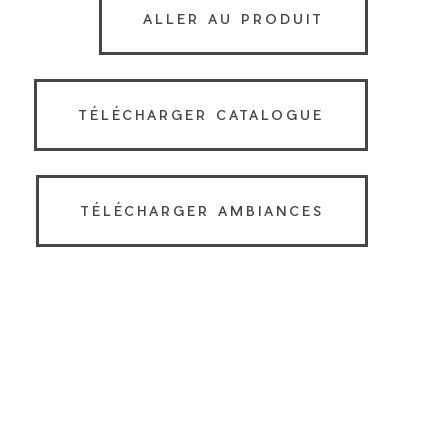
ALLER AU PRODUIT
TÉLÉCHARGER CATALOGUE
TÉLÉCHARGER AMBIANCES