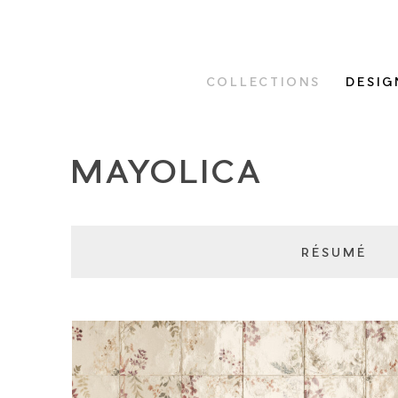
COLLECTIONS
DESIG
MAYOLICA
RÉSUMÉ