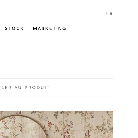
FR
STOCK
MARKETING
LLER AU PRODUIT