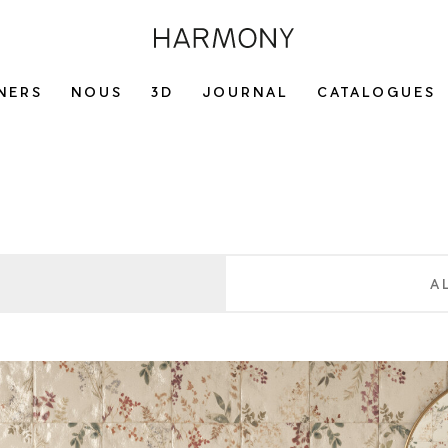
NERS
NOUS
3D
JOURNAL
CATALOGUES
A