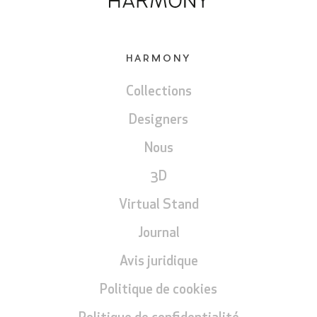
HARMONY
Collections
Designers
Nous
3D
Virtual Stand
Journal
Avis juridique
Politique de cookies