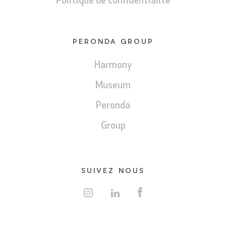
Politique de confidentialité
PERONDA GROUP
Harmony
Museum
Peronda
Group
SUIVEZ NOUS