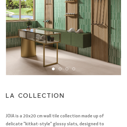
LA COLLECTION
JOIA is a 20x20 cm wall tile collection made up of
delicate "kitkat-style" glossy slats, designed to