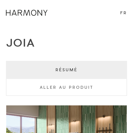
FR
JOIA
RÉSUMÉ
ALLER AU PRODUIT