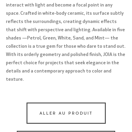
interact with light and become a focal point in any
space. Crafted in white-body ceramic, its surface subtly
reflects the surroundings, creating dynamic effects
that shift with perspective and lighting. Available in five
shades —Petrol, Green, White, Sand, and Mint— the
collection is a true gem for those who dare to stand out.
With its orderly geometry and polished finish, JOIA is the
perfect choice for projects that seek elegance in the
details and a contemporary approach to color and
texture.
ALLER AU PRODUIT