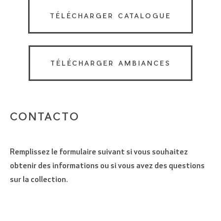
TÉLÉCHARGER CATALOGUE
TÉLÉCHARGER AMBIANCES
CONTACTO
Remplissez le formulaire suivant si vous souhaitez
obtenir des informations ou si vous avez des questions
sur la collection.