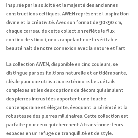
Inspirée par la solidité et la majesté des anciennes
constructions celtiques, AWEN représente l'inspiration
divine et la créativité. Avec son format de 90x90 cm,
chaque carreau de cette collection reflète le flux
continu de stimuli, nous rappelant que la véritable
beauté naît de notre connexion avec la nature et l'art.
La collection AWEN, disponible en cinq couleurs, se
distingue par ses finitions naturelle et antidérapante,
idéale pour une utilisation extérieure. Les détails
complexes et les deux options de décors qui simulent
des pierres incrustées apportent une touche
contemporaine et élégante, évoquant la sérénité et la
robustesse des pierres millénaires. Cette collection est
parfaite pour ceux qui cherchent à transformer leurs
espaces en un refuge de tranquillité et de style.