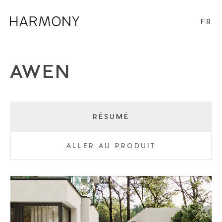
FR
AWEN
RÉSUMÉ
ALLER AU PRODUIT