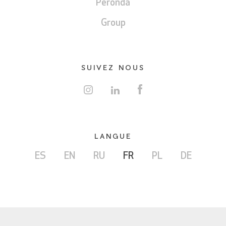
Peronda
Group
SUIVEZ NOUS
LANGUE
ES
EN
RU
FR
PL
DE