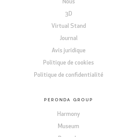
Nous
3D
Virtual Stand
Journal
Avis juridique
Politique de cookies
Politique de confidentialité
PERONDA GROUP
Harmony
Museum