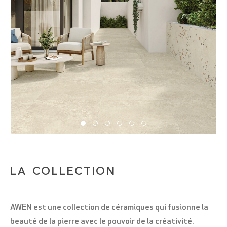
LA COLLECTION
AWEN est une collection de céramiques qui fusionne la
beauté de la pierre avec le pouvoir de la créativité.