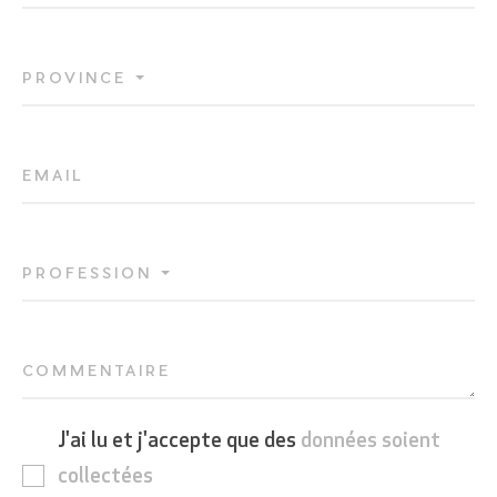
PROVINCE
EMAIL
PROFESSION
COMMENTAIRE
J'ai lu et j'accepte que des
données soient
collectées