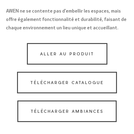
AWEN ne se contente pas d'embellir les espaces, mais
offre également fonctionnalité et durabilité, faisant de
chaque environnement un lieu unique et accueillant.
ALLER AU PRODUIT
TÉLÉCHARGER CATALOGUE
TÉLÉCHARGER AMBIANCES