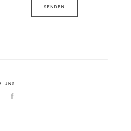
E UNS