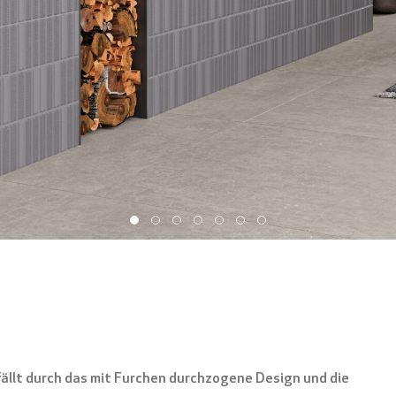
llt durch das mit Furchen durchzogene Design und die