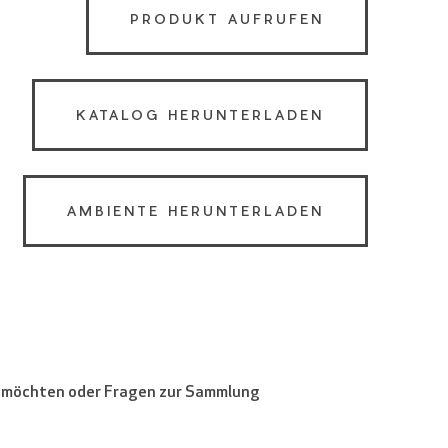
PRODUKT AUFRUFEN
KATALOG HERUNTERLADEN
AMBIENTE HERUNTERLADEN
en möchten oder Fragen zur Sammlung