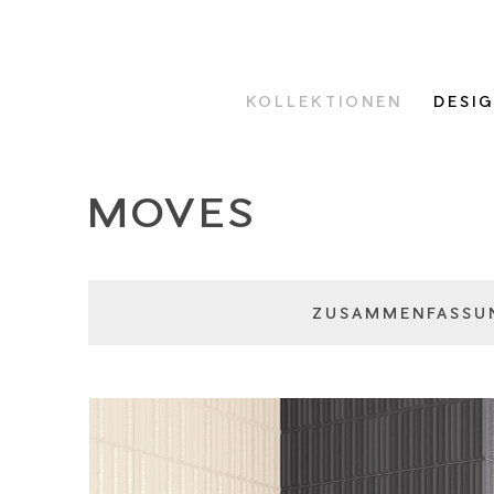
KOLLEKTIONEN
DESI
MOVES
ZUSAMMENFASSU