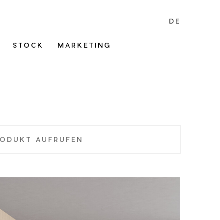
DE
STOCK
MARKETING
ODUKT AUFRUFEN