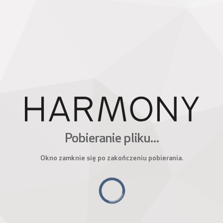
Pobieranie pliku...
Okno zamknie się po zakończeniu pobierania.