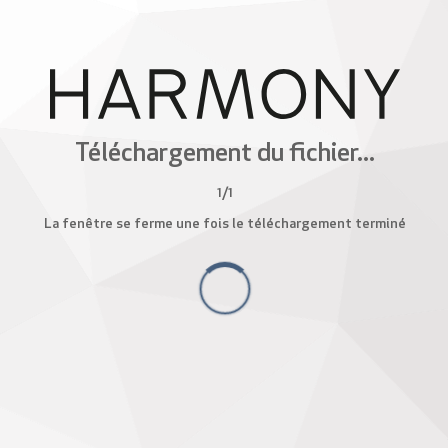
Téléchargement du fichier...
1
/
1
La fenêtre se ferme une fois le téléchargement terminé