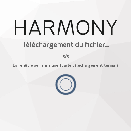
Téléchargement du fichier...
5
/
5
La fenêtre se ferme une fois le téléchargement terminé