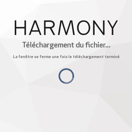
Téléchargement du fichier...
La fenêtre se ferme une fois le téléchargement terminé