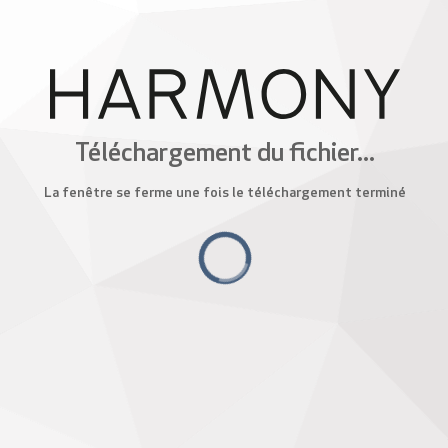
Téléchargement du fichier...
La fenêtre se ferme une fois le téléchargement terminé