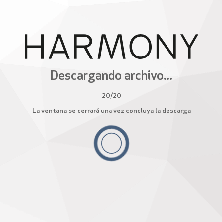
Descargando archivo...
20
/
20
La ventana se cerrará una vez concluya la descarga