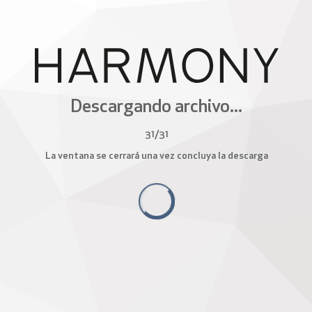
Descargando archivo...
31
/
31
La ventana se cerrará una vez concluya la descarga