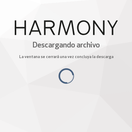
Descargando archivo
La ventana se cerrará una vez concluya la descarga